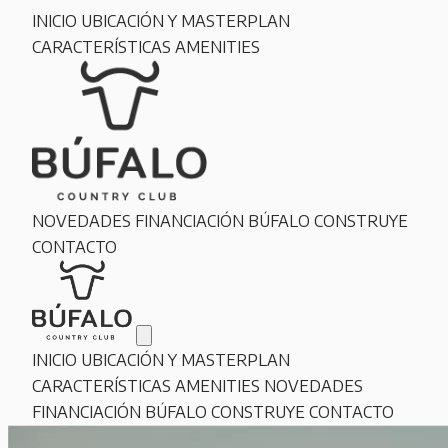
INICIO
UBICACIÓN Y MASTERPLAN
CARACTERÍSTICAS
AMENITIES
NOVEDADES
FINANCIACIÓN
BÚFALO CONSTRUYE
CONTACTO
INICIO
UBICACIÓN Y MASTERPLAN
CARACTERÍSTICAS
AMENITIES
NOVEDADES
FINANCIACIÓN
BÚFALO CONSTRUYE
CONTACTO