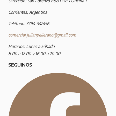
Dirección: San Lorenzo 888 Piso 1 Oficina 1
Corrientes, Argentina
Teléfono: 3794-347456
comercial.julianpellerano@gmail.com
Horarios: Lunes a Sábado
8:00 a 12:00 y 16:00 a 20:00
SEGUINOS