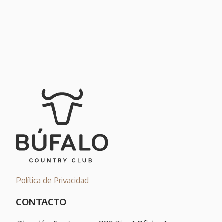
Política de Privacidad
CONTACTO