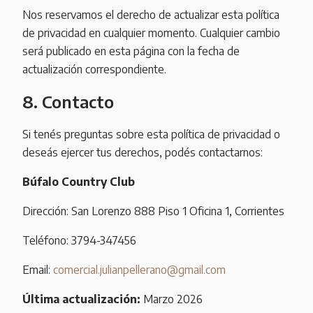
Nos reservamos el derecho de actualizar esta política
de privacidad en cualquier momento. Cualquier cambio
será publicado en esta página con la fecha de
actualización correspondiente.
8. Contacto
Si tenés preguntas sobre esta política de privacidad o
deseás ejercer tus derechos, podés contactarnos:
Búfalo Country Club
Dirección: San Lorenzo 888 Piso 1 Oficina 1, Corrientes
Teléfono: 3794-347456
Email:
comercial.julianpellerano@gmail.com
Última actualización:
Marzo 2026