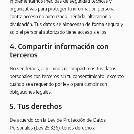
Implementamos medidas de seguridad técnicas y
organizativas para proteger tu información personal
contra acceso no autorizado, pérdida, alteración o
divulgación. Tus datos se almacenan de forma segura y
solo el personal autorizado tiene acceso a ellos.
4. Compartir información con
terceros
No vendemos, alquilamos ni compartimos tus datos
personales con terceros sin tu consentimiento, excepto
cuando sea requerido por ley o para cumplir con
obligaciones legales.
5. Tus derechos
De acuerdo con la Ley de Protección de Datos
Personales (Ley 25.326), tenés derecho a: