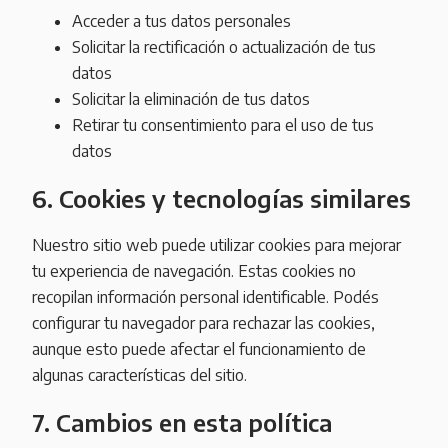
Acceder a tus datos personales
Solicitar la rectificación o actualización de tus
datos
Solicitar la eliminación de tus datos
Retirar tu consentimiento para el uso de tus
datos
6. Cookies y tecnologías similares
Nuestro sitio web puede utilizar cookies para mejorar
tu experiencia de navegación. Estas cookies no
recopilan información personal identificable. Podés
configurar tu navegador para rechazar las cookies,
aunque esto puede afectar el funcionamiento de
algunas características del sitio.
7. Cambios en esta política