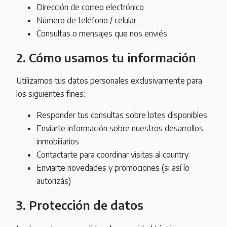
Dirección de correo electrónico
Número de teléfono / celular
Consultas o mensajes que nos enviés
2. Cómo usamos tu información
Utilizamos tus datos personales exclusivamente para
los siguientes fines:
Responder tus consultas sobre lotes disponibles
Enviarte información sobre nuestros desarrollos
inmobiliarios
Contactarte para coordinar visitas al country
Enviarte novedades y promociones (si así lo
autorizás)
3. Protección de datos