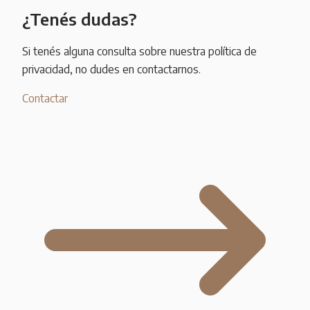
¿Tenés dudas?
Si tenés alguna consulta sobre nuestra política de
privacidad, no dudes en contactarnos.
Contactar