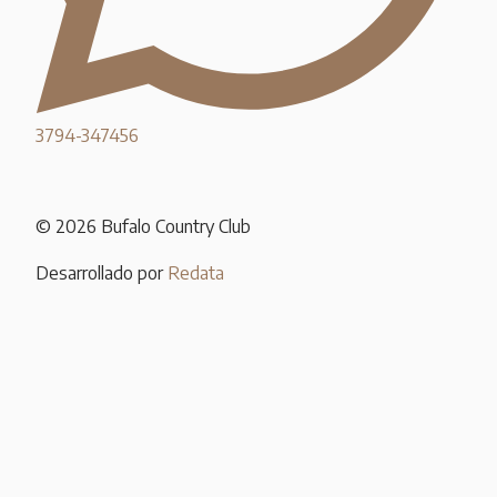
3794-347456
© 2026 Bufalo Country Club
Desarrollado por
Redata