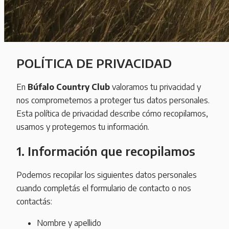
POLÍTICA DE PRIVACIDAD
En
Búfalo Country Club
valoramos tu privacidad y
nos comprometemos a proteger tus datos personales.
Esta política de privacidad describe cómo recopilamos,
usamos y protegemos tu información.
1. Información que recopilamos
Podemos recopilar los siguientes datos personales
cuando completás el formulario de contacto o nos
contactás:
Nombre y apellido